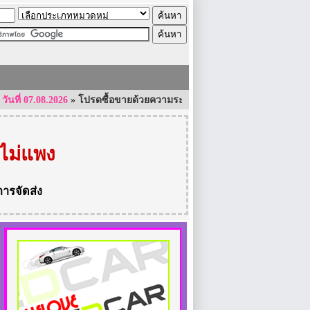
07.08.2026
»
โปรดซื้อขายด้วยความระมัดระวัง และใช้ความรอบคอบเป็นอย่างส
ไม่แพง
การจัดส่ง