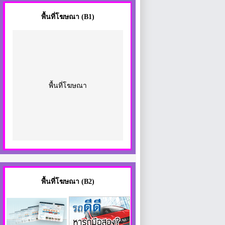
พื้นที่โฆษณา
(B1)
พื้นที่โฆษณา
พื้นที่โฆษณา (B2)