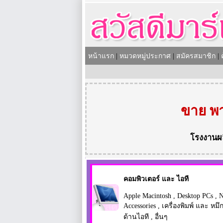
หน้าแรก
|
หมวดหมู่ประกาศ
|
สมัครสมาชิก
|
ขาย พา
โรงงานผ
คอมพิวเตอร์ และ ไอที
Apple Macintosh
,
Desktop PCs
,
N
Accessories
,
เครื่องพิมพ์ และ หมึก
ด้านไอที
,
อื่นๆ