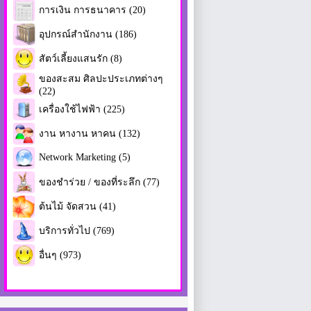
การเงิน การธนาคาร (20)
อุปกรณ์สำนักงาน (186)
สัตว์เลี้ยงแสนรัก (8)
ของสะสม ศิลปะประเภทต่างๆ
(22)
เครื่องใช้ไฟฟ้า (225)
งาน หางาน หาคน (132)
Network Marketing (5)
ของชำร่วย / ของที่ระลึก (77)
ต้นไม้ จัดสวน (41)
บริการทั่วไป (769)
อื่นๆ (973)