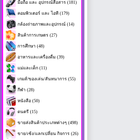
มือถือ และ อุปกรณ์สื่อสาร (181)
คอมพิวเตอร์ และ ไอที (179)
กล้องถ่ายภาพและอุปกรณ์ (14)
สินค้าการเกษตร (27)
การศึกษา (48)
อาหารและเครื่องดื่ม (39)
แม่และเด็ก (11)
เกมส์/ของเล่น/สันทนาการ (55)
กีฬา (28)
หนังสือ (50)
ดนตรี (15)
ขายส่งสินค้าประเภทต่างๆ (498)
ขาย/เซ้ง/แลกเปลี่ยน กิจการ (26)