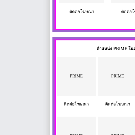
ติดต่อโฆษณา
ติดต่อ
ตำแหน่ง PRIME ในคอม
PRIME
PRIME
ติดต่อโฆษณา
ติดต่อโฆษณา