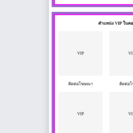
ตำแหน่ง VIP ในคอมพ
VIP
VI
ติดต่อโฆษณา
ติดต่อ
VIP
VI