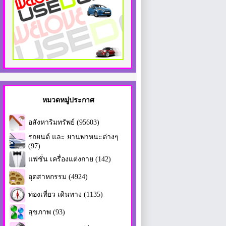
หมวดหมู่ประกาศ
อสังหาริมทรัพย์ (95603)
รถยนต์ และ ยานพาหนะต่างๆ
(97)
แฟชั่น เครื่องแต่งกาย (142)
อุตสาหกรรม (4924)
ท่องเที่ยว เดินทาง (1135)
สุขภาพ (93)