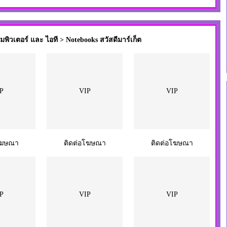
ิวเตอร์ และ ไอที > Notebooks สวัสดีมาร์เก็ต
P
VIP
VIP
โฆษณา
ติดต่อโฆษณา
ติดต่อโฆษณา
P
VIP
VIP