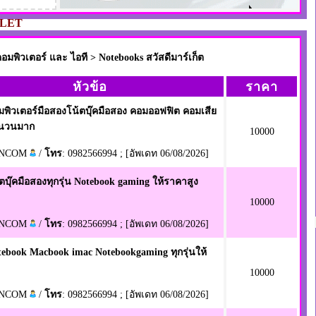
LET
พิวเตอร์ และ ไอที > Notebooks สวัสดีมาร์เก็ต
หัวข้อ
ราคา
อมพิวเตอร์มือสองโน้ตบุ๊คมือสอง คอมออฟฟิต คอมเสีย
จำนวนมาก
10000
TNCOM
/
โทร
: 0982566994 ; [อัพเดท 06/08/2026]
้ตบุ๊คมือสองทุกรุ่น Notebook gaming ให้ราคาสูง
10000
TNCOM
/
โทร
: 0982566994 ; [อัพเดท 06/08/2026]
otebook Macbook imac Notebookgaming ทุกรุ่นให้
10000
TNCOM
/
โทร
: 0982566994 ; [อัพเดท 06/08/2026]