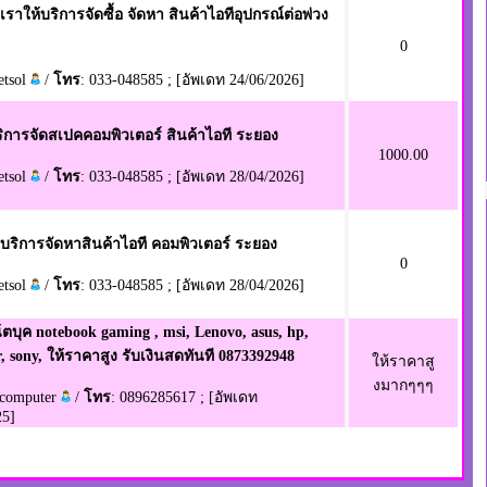
เราให้บริการจัดซื้อ จัดหา สินค้าไอทีอุปกรณ์ต่อพ่วง
0
etsol
/
โทร
: 033-048585 ; [อัพเดท 24/06/2026]
ริการจัดสเปคคอมพิวเตอร์ สินค้าไอที ระยอง
1000.00
etsol
/
โทร
: 033-048585 ; [อัพเดท 28/04/2026]
บริการจัดหาสินค้าไอที คอมพิวเตอร์ ระยอง
0
etsol
/
โทร
: 033-048585 ; [อัพเดท 28/04/2026]
น้ตบุค notebook gaming , msi, Lenovo, asus, hp,
r, sony, ให้ราคาสูง รับเงินสดทันที 0873392948
ให้ราคาสู
งมากๆๆๆ
ncomputer
/
โทร
: 0896285617 ; [อัพเดท
25]