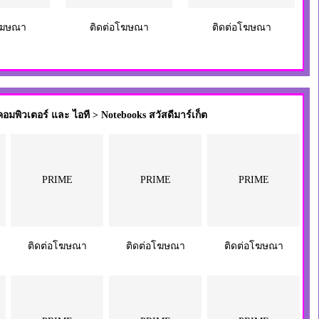
โฆษณา
ติดต่อโฆษณา
ติดต่อโฆษณา
พิวเตอร์ และ ไอที > Notebooks สวัสดีมาร์เก็ต
PRIME
PRIME
PRIME
ติดต่อโฆษณา
ติดต่อโฆษณา
ติดต่อโฆษณา