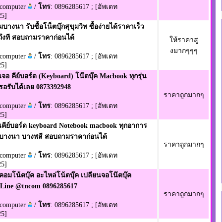
ncomputer
/
โทร
: 0896285617 ; [อัพเดท
25]
มบางนา รับซื้อโน็ตบุ๊กสุขุมวิท ซื้อง่ายได้ราคาเร็ว
ถึงที สอบถามราคาก่อนได้
ให้ราคาสู
งมากๆๆๆ
ncomputer
/
โทร
: 0896285617 ; [อัพเดท
25]
นจอ คีย์บอร์ด (Keyboard) โน๊ตบุ๊ค Macbook ทุกรุ่น
รอรับได้เลย 0873392948
ราคาถูกมากๆ
ncomputer
/
โทร
: 0896285617 ; [อัพเดท
25]
ยนคีย์บอร์ด keyboard Notebook macbook ทุกอาการ
 บางนา บางพลี สอบถามราคาก่อนได้
ราคาถูกมากๆ
ncomputer
/
โทร
: 0896285617 ; [อัพเดท
25]
คอมโน้ตบุ๊ค อะไหล่โน้ตบุ๊ค เปลียนจอโน๊ตบุ๊ค
Line @tncom 0896285617
ราคาถูกมากๆ
ncomputer
/
โทร
: 0896285617 ; [อัพเดท
25]