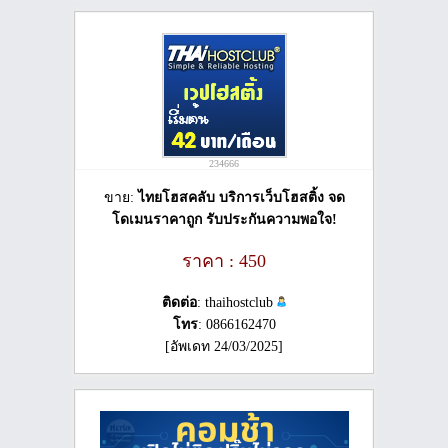
234666
ขาย:
ไทยโฮสคลับ บริการเว็บโฮสติ้ง จด
โดเมนราคาถูก รับประกันความพอใจ!
ราคา : 450
ติดต่อ
: thaihostclub
โทร
: 0866162470
[อัพเดท 24/03/2025]