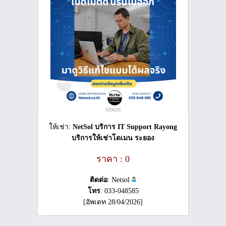
929029
ให้เช่า:
NetSol บริการ IT Support Rayong
บริการให้เช่าโดเมน ระยอง
ราคา : 0
ติดต่อ
: Netsol
โทร
: 033-048585
[อัพเดท 28/04/2026]