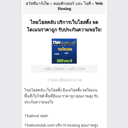
สวัสดีมาร์เก็ต
»
คอมพิวเตอร์ และ ไอที
»
Web
Hosting
ไทยโฮสคลับ บริการเว็บโฮสติ้ง จด
โดเมนราคาถูก รับประกันความพอใจ!
รหัส:234666
|
คลิก:2334
รายละเอียดประกาศ
ไทยโฮสคลับ เว็บโฮสติ้ง อีเมลโฮสติ้ง จดโดเมน
พื้นที่เว็บไซต์ พื้นที่อีเมล ราคาถูก คุณภาพสูง รับ
ประกันความพอใจ
Thaihost club!
Thaihostclub.com บริการ Hosting คุณภาพสูง