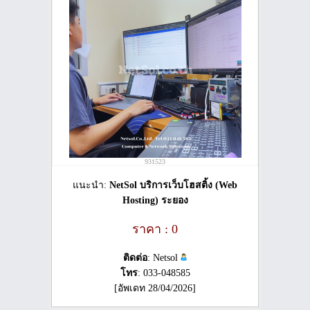
931523
แนะนำ:
NetSol บริการเว็บโฮสติ้ง (Web
Hosting) ระยอง
ราคา : 0
ติดต่อ
: Netsol
โทร
: 033-048585
[อัพเดท 28/04/2026]