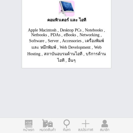
คอมพิวเตอร์ และ ไอที
Apple Macintosh
,
Desktop PCs
,
Notebooks
,
Netbooks
,
PDAs
,
eBooks
,
Networking
,
Software
,
Server
,
Accessories
,
เครื่องพิมพ์
และ หมึกพิมพ์
,
Web Development
,
Web
Hosting
,
สถาบันอบรมด้านไอที
,
บริการด้าน
ไอที
,
อื่นๆ