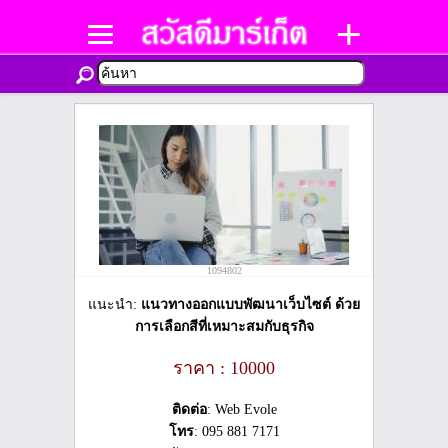
1094802
แนะนำ:
แนวทางออกแบบพัฒนาเว็บไซต์ ด้วย
การเลือกสีที่เหมาะสมกับธุรกิจ
ราคา : 10000
ติดต่อ
: Web Evole
โทร
: 095 881 7171