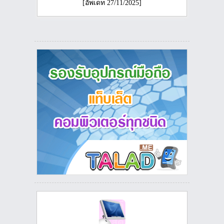
[อัพเดท 27/11/2025]